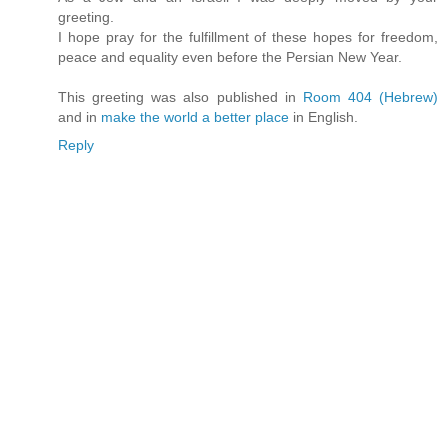
greeting.
I hope pray for the fulfillment of these hopes for freedom,
peace and equality even before the Persian New Year.
This greeting was also published in
Room 404 (Hebrew)
and in
make the world a better place
in English.
Reply